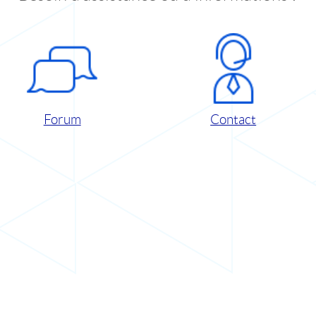
Forum
Contact