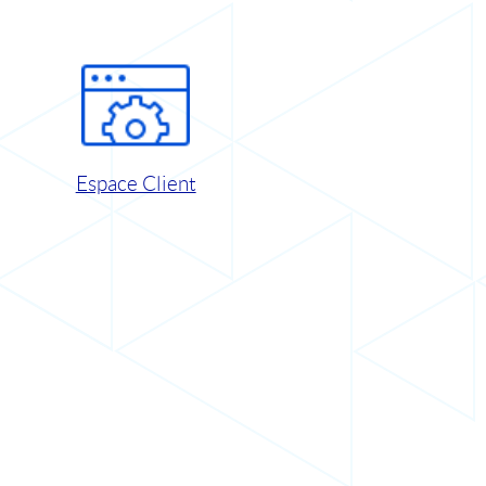
Espace Client