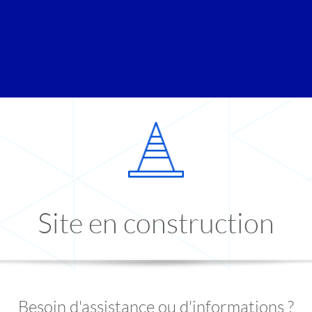
Site en construction
Besoin d'assistance ou d'informations ?