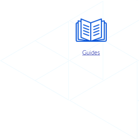
Guides